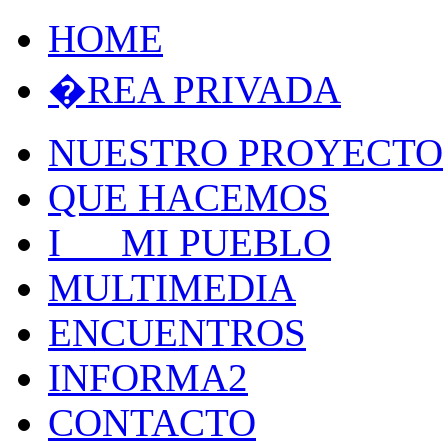
HOME
�REA PRIVADA
NUESTRO PROYECTO
QUE HACEMOS
I MI PUEBLO
MULTIMEDIA
ENCUENTROS
INFORMA2
CONTACTO