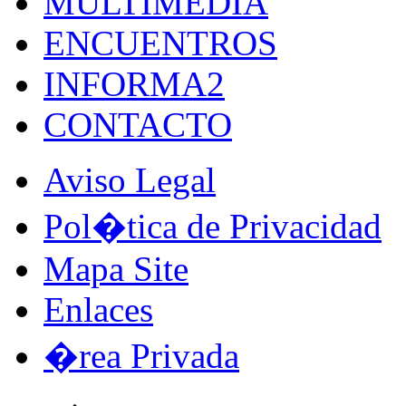
MULTIMEDIA
ENCUENTROS
INFORMA2
CONTACTO
Aviso Legal
Pol�tica de Privacidad
Mapa Site
Enlaces
�rea Privada