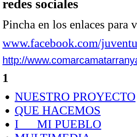
redes sociales
Pincha en los enlaces para 
www.facebook.com/juventu
http://www.comarcamatarranya
1
NUESTRO PROYECTO
QUE HACEMOS
I MI PUEBLO