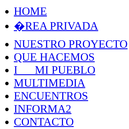
HOME
�REA PRIVADA
NUESTRO PROYECTO
QUE HACEMOS
I MI PUEBLO
MULTIMEDIA
ENCUENTROS
INFORMA2
CONTACTO