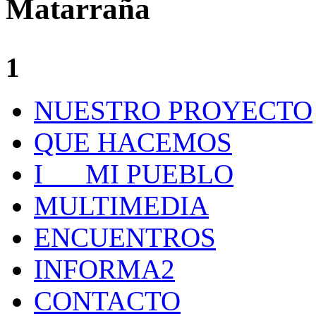
Matarraña
1
NUESTRO PROYECTO
QUE HACEMOS
I MI PUEBLO
MULTIMEDIA
ENCUENTROS
INFORMA2
CONTACTO